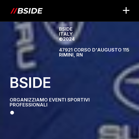
BSIDE
ITALY
©2024
47921 CORSO D'AUGUSTO 115
RIMINI, RN
BSIDE
ORGANIZZIAMO EVENTI SPORTIVI
PROFESSIONALI