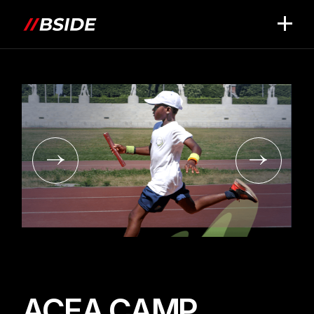
ACEA CAMP