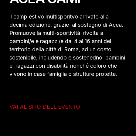
il camp estivo multisporitvo arrivato alla
decima edizione, grazie al sostegno di Acea.
Promuove la multi-sportività rivolta a
bambini/e e ragazzi/e dai 4 ai 16 anni del
territorio della città di Roma, ad un costo
sostenibile, includendo e sostenedno bambini
e ragazzi con disabilità nonché coloro che
vivono in case famiglia o strutture protette.
VAI AL SITO DELL'EVENTO