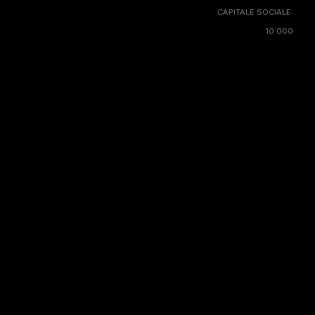
CAPITALE SOCIALE:
10.000