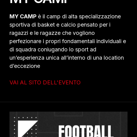
MY CAMP
è il camp di alta specializzazione
sportiva di basket e calcio pensato per i
ragazzi e le ragazze che vogliono
perfezionare i propri fondamentali individuali e
di squadra coniugando lo sport ad
un’esperienza unica all’interno di una location
d’eccezione
VAI AL SITO DELL'EVENTO