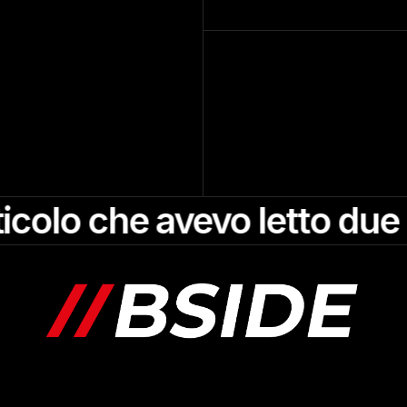
 che avevo letto due anni 