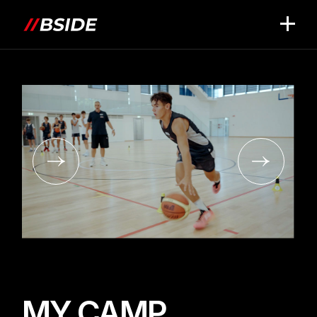
MY CAMP